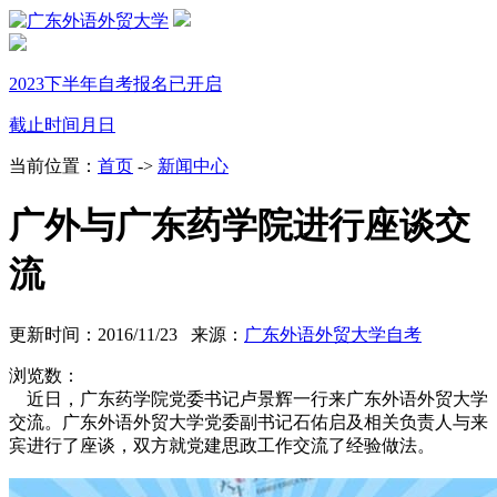
2023下半年自考报名已开启
截止时间
月
日
当前位置：
首页
->
新闻中心
广外与广东药学院进行座谈交
流
更新时间：2016/11/23 来源：
广东外语外贸大学自考
浏览数：
近日，广东药学院党委书记卢景辉一行来广东外语外贸大学
交流。广东外语外贸大学党委副书记石佑启及相关负责人与来
宾进行了座谈，双方就党建思政工作交流了经验做法。