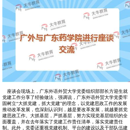
座谈会现场上，广东外语外贸大学党委组织部部长方迎生就
党建工作分享了经验做法，强调说，广东外语外贸大学党委牢
固树立“大抓党建，抓大党建”的理念，以党建思政工作的发展
推动改革发展，也深刻认识到，越是要改革发展，就越要抓党
建思政工作。大抓基层，严抓基层，努力实现党基层组织的全
面覆盖，并在去年落实了党建工作责任清单，落实党建责任
制。此外，党委还重视党建机制、平台的建设以及干部队伍建