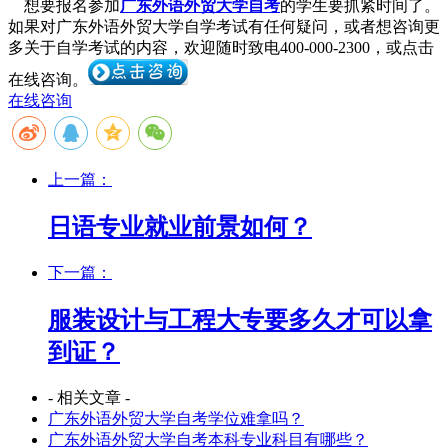
想要报名参加
广东外语外贸大学自考
的学生要抓紧时间了。
如果对广东外语外贸大学自学考试有任何疑问，或者想咨询更
多关于自学考试的内容，欢迎随时致电
400-000-2300
，或点击
在线咨询。
在线咨询
上一篇：
日语专业就业前景如何？
下一篇：
服装设计与工程大专要多久才可以拿
到证？
- 相关文章 -
广东外语外贸大学自考学位难拿吗？
广东外语外贸大学自考本科专业科目有哪些？