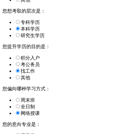
您想考取的层次是：
专科学历
本科学历
研究生学历
您提升学历的目的是：
积分入户
考公务员
找工作
其他
您偏向哪种学习方式：
周末班
全日制
网络授课
您的意向专业是：