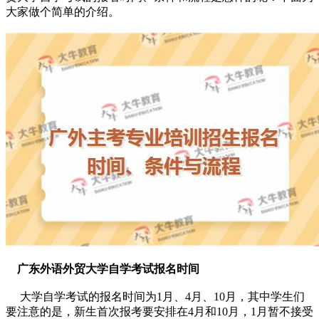
大家做个简单的介绍。
广东外语外贸大学自学考试报名时间
大学自学考试的报名时间为
1月、4月、10月
，其中学生们
要注意的是，新生首次报考要安排在4月和10月，1月暂不接受