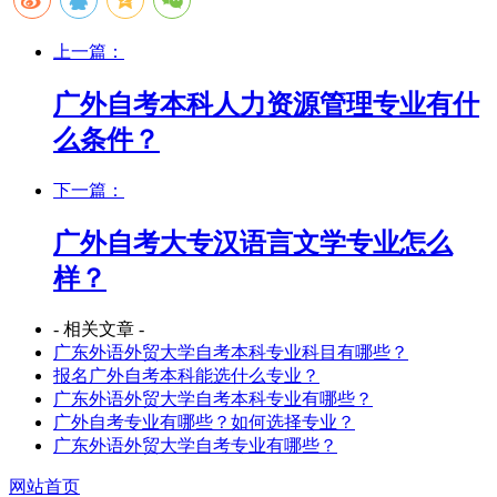
上一篇：
广外自考本科人力资源管理专业有什
么条件？
下一篇：
广外自考大专汉语言文学专业怎么
样？
- 相关文章 -
广东外语外贸大学自考本科专业科目有哪些？
报名广外自考本科能选什么专业？
广东外语外贸大学自考本科专业有哪些？
广外自考专业有哪些？如何选择专业？
广东外语外贸大学自考专业有哪些？
网站首页