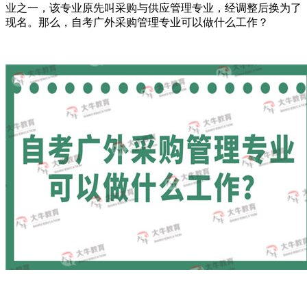
业之一，该专业原先叫采购与供应管理专业，经调整后换为了
现名。那么，自考广外采购管理专业可以做什么工作？