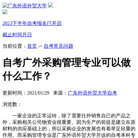
2023下半年自考报名已开启
截止时间
月
日
当前位置：
首页
->
自考常见问题
自考广外采购管理专业可以做
什么工作？
更新时间：2021/01/29 来源：
广东外语外贸大学自考
浏览数：
一家企业的正常运转，除了需要往外销售自己的产品之
外，采购相关公司物资业很重要。因为生产的前提是建立在原
材料的供应基础上的，所以采购企业的发展也有着举足轻重的
作用。而采购管理专业是广东外语外贸大学开设的自考本科专