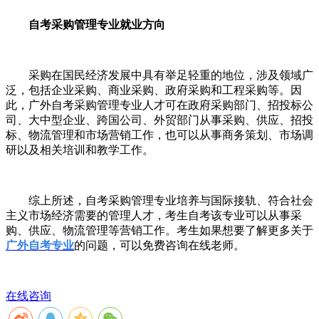
自考采购管理
专业就业方向
采购在国民经济发展中具有举足轻重的地位，涉及领域广
泛，包括企业采购、商业采购、政府采购和工程采购等。因
此，广外自考采购管理专业人才可在政府采购部门、招投标公
司、大中型企业、跨国公司、外贸部门从事采购、供应、招投
标、物流管理和市场营销工作，也可以从事商务策划、市场调
研以及相关培训和教学工作。
综上所述，自考采购管理专业培养与国际接轨、符合社会
主义市场经济需要的管理人才，考生自考该专业可以从事采
购、供应、物流管理等营销工作。考生如果想要了解更多关于
广外自考专业
的问题，可以免费咨询在线老师。
在线咨询