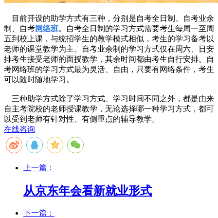
目前开设的助学方式有三种，分别是自考
全日制
、自考
业余
制
、自考
网络班
。自考全日制的学习方式需要考生每周一至周
五到校上课，与统招学生的教学模式相似，考生的学习备考以
老师的课堂教学为主。自考业余制的学习方式仅在周六、日安
排考生接受老师的面授教学，其余时间都由考生自行安排。自
考网络班的学习方式最为灵活、自由，只要有网络条件，考生
可以随时随地学习。
三种助学方式除了学习方式、学习时间不同之外，都是由来
自主考院校的老师授课教学，无论选择哪一种学习方式，都可
以受到老师有针对性、有侧重点的辅导教学。
在线咨询
上一篇：
从京东年会看新就业形式
下一篇：