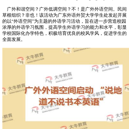
广外和谐空间？广外低调空间？不！是广外外语空间。民间
草根组织？非也！该活动为广东外语外贸大学学生处发起开展
的以“外语空间”为主题的外语学习活动，旨在进一步营造校园
浓厚的外语学习氛围，提高学生外语学习的能力和水平，彰显
学校国际化办学特色，积极培育优良的校风学风，促进学生的
全面发展。