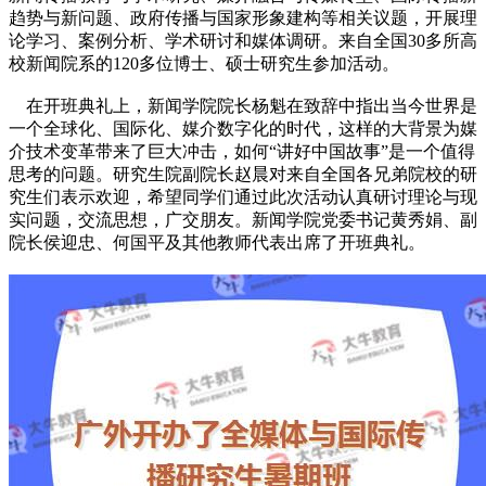
趋势与新问题、政府传播与国家形象建构等相关议题，开展理
论学习、案例分析、学术研讨和媒体调研。来自全国30多所高
校新闻院系的120多位博士、硕士研究生参加活动。
在开班典礼上，新闻学院院长杨魁在致辞中指出当今世界是
一个全球化、国际化、媒介数字化的时代，这样的大背景为媒
介技术变革带来了巨大冲击，如何“讲好中国故事”是一个值得
思考的问题。研究生院副院长赵晨对来自全国各兄弟院校的研
究生们表示欢迎，希望同学们通过此次活动认真研讨理论与现
实问题，交流思想，广交朋友。新闻学院党委书记黄秀娟、副
院长侯迎忠、何国平及其他教师代表出席了开班典礼。