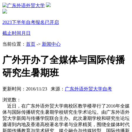
2023下半年自考报名已开启
截止时间
月
日
当前位置：
首页
->
新闻中心
广外开办了全媒体与国际传播
研究生暑期班
更新时间：2016/11/23 来源：
广东外语外贸大学自考
浏览数：
近日，在广东外语外贸大学南校区教学楼举行了2016年全媒
体与国际传播研究生暑期学校研究生学术论坛。由广东外语外
贸大学新闻与传播学院联合主办。此次暑期学校和研究生论坛
邀请到内地及香港高校著名学者与业界精英，围绕全媒体时代
新闻传播教育与学术研究、媒介融合与传媒转型、国际传播新