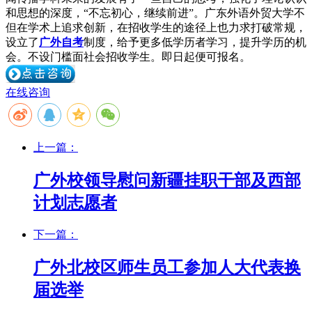
和思想的深度，“不忘初心，继续前进”。广东外语外贸大学不
但在学术上追求创新，在招收学生的途径上也力求打破常规，
设立了
广外自考
制度，给予更多低学历者学习，提升学历的机
会。不设门槛面社会招收学生。即日起便可报名。
在线咨询
上一篇：
广外校领导慰问新疆挂职干部及西部
计划志愿者
下一篇：
广外北校区师生员工参加人大代表换
届选举