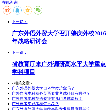
在线咨询
上一篇：
广东外语外贸大学召开肇庆外校2016
年战略研讨会
下一篇：
省教育厅来广外调研高水平大学重点
学科项目
- 相关文章 -
广东外语外贸大学自考学位难拿吗？
广外自考本科商务英语专业考试科目有哪些？
广外自考本科英语专业有几门考试课程？
广外自考实践考核怎么考？
广东外语外贸大学自考本科专业科目有哪些？