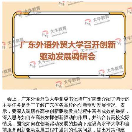
会上，广东外语外贸大学党委书记隋广军简要介绍了调研的
主要任务是为了了解广东省各高校的创新驱动发展情况。表
示，要深入调研各高校创新驱动发展过程中富有成效的举措，
深入思考如何在高校发挥创新驱动的作用，并结合各高校实际
情况，围绕如何在创新驱动发展的趋势下建设高水平大学和当
前服务创新驱动发展过程中遇到的现实问题，提出对策和建