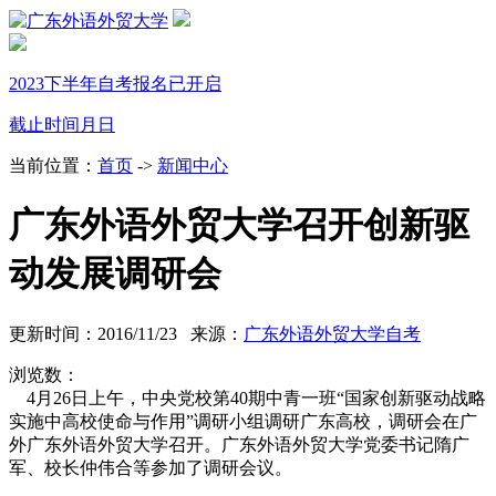
2023下半年自考报名已开启
截止时间
月
日
当前位置：
首页
->
新闻中心
广东外语外贸大学召开创新驱
动发展调研会
更新时间：2016/11/23 来源：
广东外语外贸大学自考
浏览数：
4月26日上午，中央党校第40期中青一班“国家创新驱动战略
实施中高校使命与作用”调研小组调研广东高校，调研会在广
外广东外语外贸大学召开。广东外语外贸大学党委书记隋广
军、校长仲伟合等参加了调研会议。