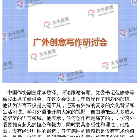
中国作协副主席李敬泽、评论家谢有顺、党委书记范静静等
嘉宾出席了研讨会。在这次会议上，李敬泽作了精彩的演讲。
他认为语言不仅是交流工具，还富有独特的复杂的文化背景和
生活习惯。学习外语能开阔大家的视野，自由地抵达人多或人
迹罕至的语言领域。他表示，任何创作都是痛苦的，，学习外
语要拥有超凡的恒心和毅力，同时要具备感性和理性，他指
出，没有经过理性的锻造，任何感性的情感都是没有艺术价值