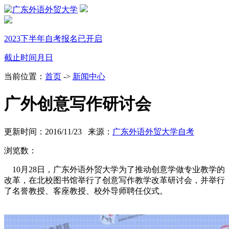
2023下半年自考报名已开启
截止时间
月
日
当前位置：
首页
->
新闻中心
广外创意写作研讨会
更新时间：2016/11/23 来源：
广东外语外贸大学自考
浏览数：
10月28日，广东外语外贸大学为了推动创意学做专业教学的
改革，在北校图书馆举行了创意写作教学改革研讨会，并举行
了名誉教授、客座教授、校外导师聘任仪式。