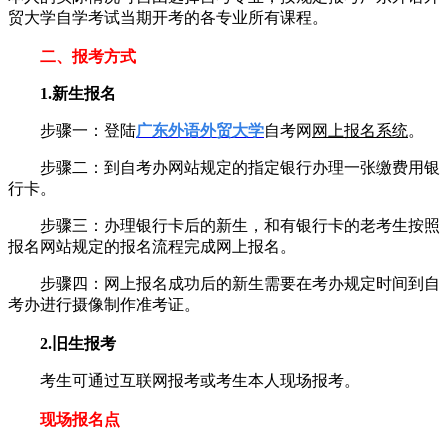
贸大学自学考试当期开考的各专业所有课程。
二、报考方式
1.新生报名
步骤一：登陆
广东外语外贸大学
自考网
网上报名系统
。
步骤二：到自考办网站规定的指定银行办理一张缴费用银
行卡。
步骤三：办理银行卡后的新生，和有银行卡的老考生按照
报名网站规定的报名流程完成网上报名。
步骤四：网上报名成功后的新生需要在考办规定时间到自
考办进行摄像制作准考证。
2.旧生报考
考生可通过互联网报考或考生本人现场报考。
现场报名点