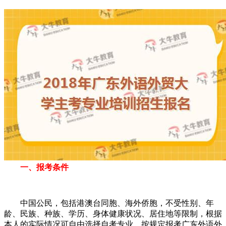
一、报考条件
中国公民，包括港澳台同胞、海外侨胞，不受性别、年
龄、民族、种族、学历、身体健康状况、居住地等限制，根据
本人的实际情况可自由选择自考专业，按规定报考广东外语外