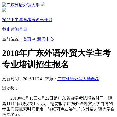
2023下半年自考报名已开启
截止时间
月
日
当前位置：
首页
->
新闻中心
2018年广东外语外贸大学主考
专业培训招生报名
更新时间：2016/11/24 来源：
广东外语外贸大学自考
浏览数：
2018年1月15日-1月22日是广东省自学考试报名时间，距
离1月15日现仅剩10几天，需要报名广东外语外贸大学自考的
考生们要抓紧时间报名，详细可
点击咨询
广东外语外贸大学自
考网老师。