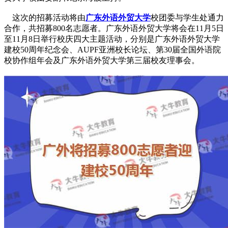
这次的招募活动将由
广东外语外贸大学
校团委与学生处通力
合作，共招募800名志愿者。广东外语外贸大学将会在11月5日
至11月8日举行校庆四大主题活动，分别是广东外语外贸大学
建校50周年纪念会、AUPF亚洲校长论坛、第30届全国外语院
校协作组年会及广东外语外贸大学第三届校友理事会。