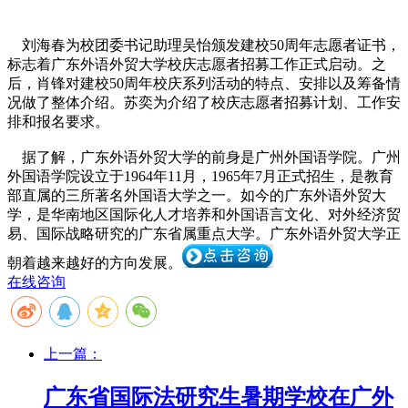
刘海春为校团委书记助理吴怡颁发建校50周年志愿者证书，
标志着广东外语外贸大学校庆志愿者招募工作正式启动。之
后，肖锋对建校50周年校庆系列活动的特点、安排以及筹备情
况做了整体介绍。苏奕为介绍了校庆志愿者招募计划、工作安
排和报名要求。
据了解，广东外语外贸大学的前身是广州外国语学院。广州
外国语学院设立于1964年11月，1965年7月正式招生，是教育
部直属的三所著名外国语大学之一。如今的广东外语外贸大
学，是华南地区国际化人才培养和外国语言文化、对外经济贸
易、国际战略研究的广东省属重点大学。广东外语外贸大学正
朝着越来越好的方向发展。
在线咨询
上一篇：
广东省国际法研究生暑期学校在广外