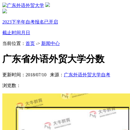
2023下半年自考报名已开启
截止时间
月
日
当前位置：
首页
->
新闻中心
广东省外语外贸大学分数
更新时间：2018/07/10 来源：
广东外语外贸大学自考
浏览数：