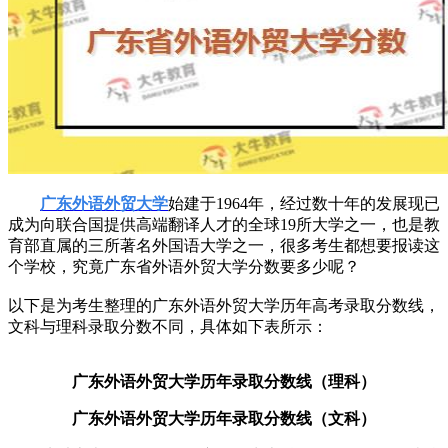
广东外语外贸大学
始建于1964年，经过数十年的发展现已
成为向联合国提供高端翻译人才的全球19所大学之一，也是教
育部直属的三所著名外国语大学之一，很多考生都想要报读这
个学校，究竟广东省外语外贸大学分数要多少呢？
以下是为考生整理的广东外语外贸大学历年高考录取分数线，
文科与理科录取分数不同，具体如下表所示：
广东外语外贸大学历年录取分数线（理科）
广东外语外贸大学历年录取分数线（文科）