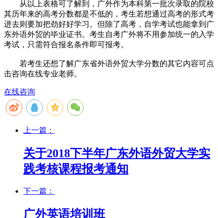
从以上表格可了解到，广外作为本科第一批次录取的院校
其历年来的高考分数都是不低的，考生若想通过高考的形式考
进去则要加把劲好好学习。但除了高考，自学考试也能拿到广
东外语外贸的毕业证书。考生自考广外将不用参加统一的入学
考试，只需符合报名条件即可报考。
若考生还想了解广东省外语外贸大学分数的其它内容可点
击咨询在线专业老师。
在线咨询
上一篇：
关于2018下半年广东外语外贸大学实
践考核课程报考通知
下一篇：
广外英语培训班