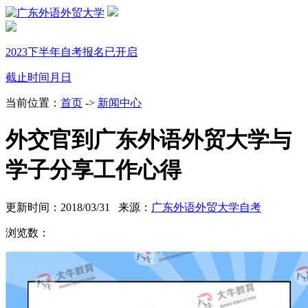
2023下半年自考报名已开启
截止时间
月
日
当前位置：
首页
->
新闻中心
外交官到广东外语外贸大学与
学子分享工作心得
更新时间：2018/03/31 来源：
广东外语外贸大学自考
浏览数：