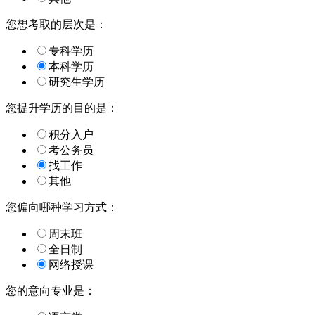
您想考取的层次是：
专科学历
本科学历
研究生学历
您提升学历的目的是：
积分入户
考公务员
找工作
其他
您偏向哪种学习方式：
周末班
全日制
网络授课
您的意向专业是：