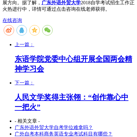
展方向。据了解，
广东外语外贸大学
2018自学考试招生工作正
火热进行中，详情可通过点击咨询在线老师获得。
在线咨询
上一篇：
东语学院党委中心组开展全国两会精
神学习会
下一篇：
人民文学奖得主张翎：“创作靠心中
一把火”
- 相关文章 -
广东外语外贸大学自考学位难拿吗？
广外自考本科商务英语专业考试科目有哪些？