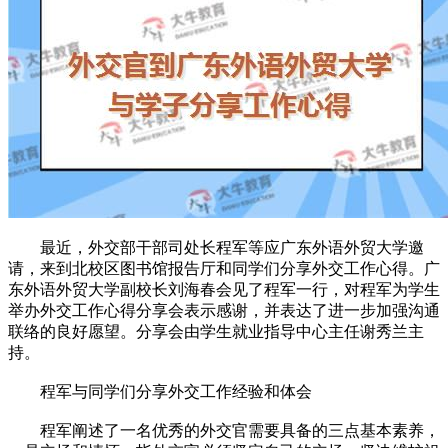
最近，外交部干部司处长程军等应广东外语外贸大学邀
请，来到北校区图书馆报告厅和同学们分享外交工作心得。广
东外语外贸大学副校长刘海春会见了程军一行，对程军为学生
举办外交工作心得分享会表示感谢，并表达了进一步加强沟通
联络的良好愿望。分享会由学生就业指导中心主任谢秀兰主
持。
程军与同学们分享外交工作经验和体会
程军阐述了一名优秀的外交官需要具备的三点基本素养，