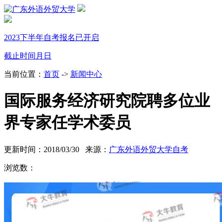
2023下半年自考报名已开启
截止时间
月
日
当前位置：
首页
->
新闻中心
国际服务经济研究院聘多位业
界专家任学术委员
更新时间：2018/03/30 来源：
广东外语外贸大学自考
浏览数：