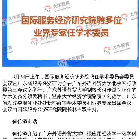
3月24日上午，国际服务经济研究院聘任学术委员会委员
会议暨广东省服务经济研讨会在广东外语外贸大学北校区行政
楼第三会议室举行。广东外语外贸大学副校长何传添为聘任的
学术委员分颁发聘书，暨南大学经济学院副院长刘德学、广东
省发改委服务业处处长熊静等学术委员和业界专家出席会议。
会议由国际服务经济研究院院长林吉双主持。
何传添讲话
何传添介绍了广东外语外贸大学申报应用经济学一级学科