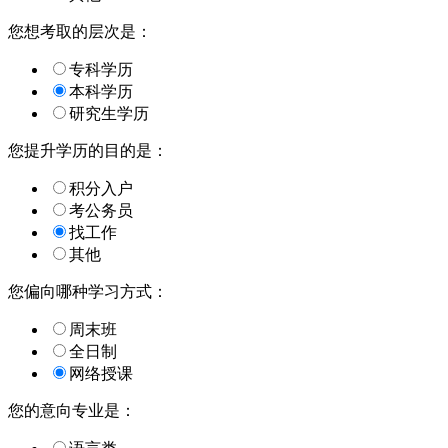
您想考取的层次是：
专科学历
本科学历
研究生学历
您提升学历的目的是：
积分入户
考公务员
找工作
其他
您偏向哪种学习方式：
周末班
全日制
网络授课
您的意向专业是：