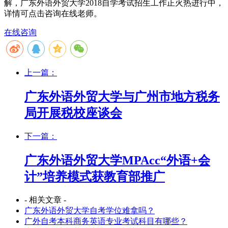
解，广东外语外贸大学2018自学考试招生工作正火热进行中，
详情可点击咨询在线老师。
在线咨询
上一篇：
广东外语外贸大学与广州市地方税务
局开展税校座谈会
下一篇：
广东外语外贸大学MPAcc“外语+会
计”培养模式获教育部推广
- 相关文章 -
广东外语外贸大学自考学位难拿吗？
广外自考本科商务英语专业考试科目有哪些？