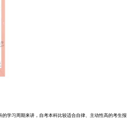
科的学习周期来讲，自考本科比较适合自律、主动性高的考生报