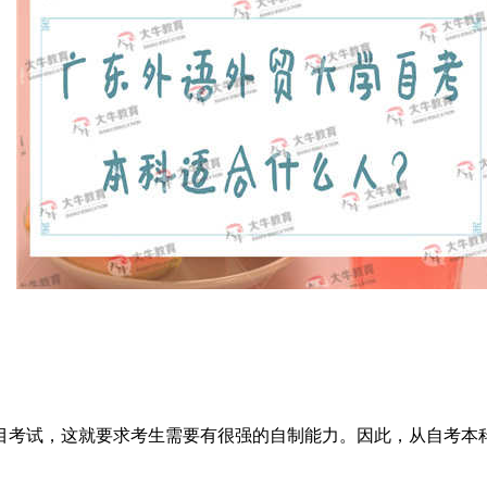
目考试，这就要求考生需要有很强的自制能力。因此，从自考本