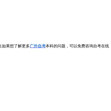
生如果想了解更多
广外自考
本科的问题，可以免费咨询自考在线