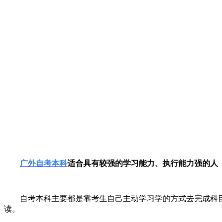
广外
自考本科
适合具有较强的学习能力、执行能力强的人
自考本科主要都是靠考生自己主动学习学的方式去完成科
读。