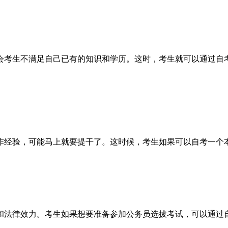
会考生不满足自己已有的知识和学历。这时，考生就可以通过自
作经验，可能马上就要提干了。这时候，考生如果可以自考一个
和法律效力。考生如果想要准备参加公务员选拔考试，可以通过