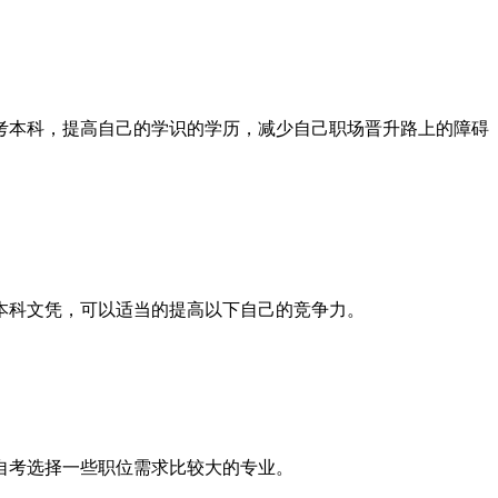
考本科，提高自己的学识的学历，减少自己职场晋升路上的障碍
本科文凭，可以适当的提高以下自己的竞争力。
自考选择一些职位需求比较大的专业。