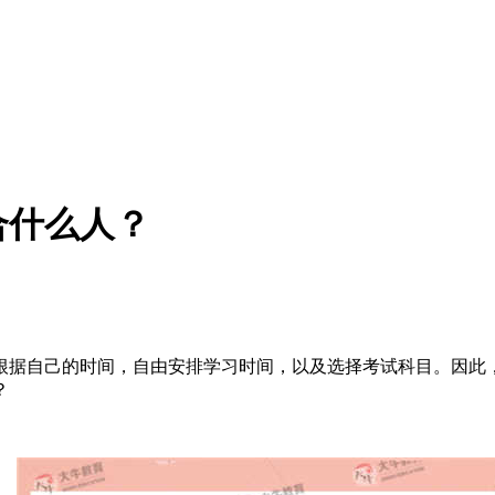
合什么人？
根据自己的时间，自由安排学习时间，以及选择考试科目。因此
？