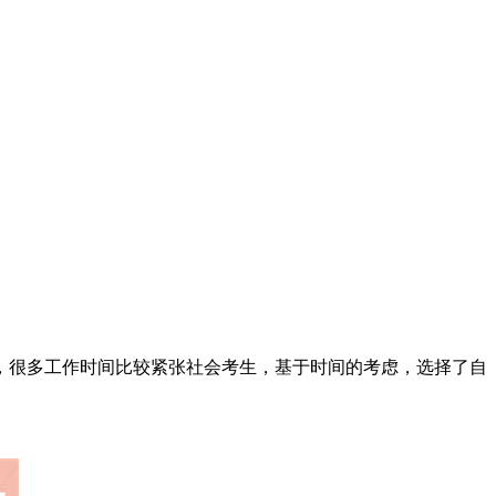
，很多工作时间比较紧张社会考生，基于时间的考虑，选择了自