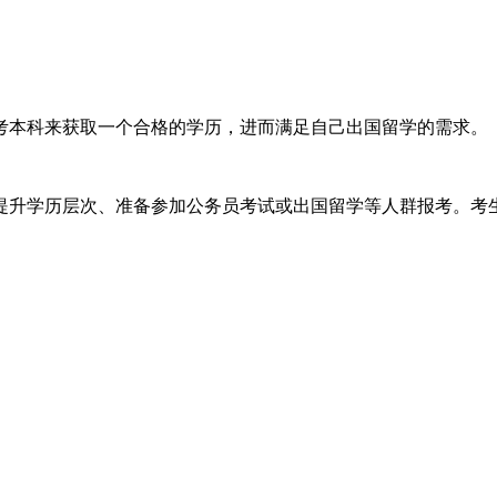
考本科来获取一个合格的学历，进而满足自己出国留学的需求。
提升学历层次、准备参加公务员考试或出国留学等人群报考。考