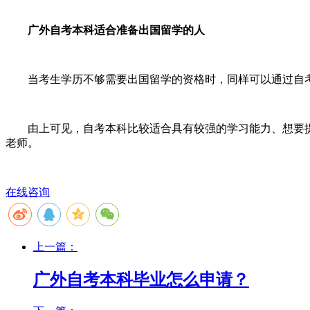
广外
自考本科适合准备出国留学的人
当考生学历不够需要出国留学的资格时，同样可以通过自
由上可见，自考本科比较适合具有较强的学习能力、想要
老师。
在线咨询
上一篇：
广外自考本科毕业怎么申请？