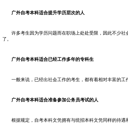
广外
自考本科适合提升学历层次的人
许多考生因为学历问题而在职场上处处受限，因此不少社
了。
广外
自考本科适合已经工作多年的专科生
一般来说，已经出社会工作的考生，都有着相对丰富的工
广外
自考本科适合准备参加公务员考试的人
根据规定，自考本科文凭拥有与统招本科文凭同样的待遇