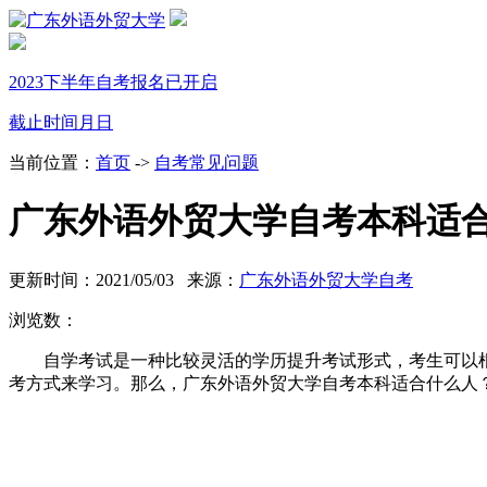
2023下半年自考报名已开启
截止时间
月
日
当前位置：
首页
->
自考常见问题
广东外语外贸大学自考本科适
更新时间：2021/05/03 来源：
广东外语外贸大学自考
浏览数：
自学考试是一种比较灵活的学历提升考试形式，考生可以
考方式来学习。那么，广东外语外贸大学自考本科适合什么人