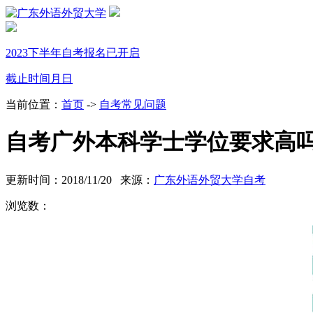
2023下半年自考报名已开启
截止时间
月
日
当前位置：
首页
->
自考常见问题
自考广外本科学士学位要求高
更新时间：2018/11/20 来源：
广东外语外贸大学自考
浏览数：