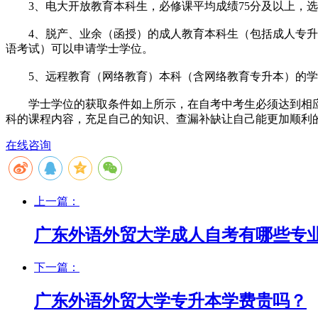
3、电大开放教育本科生，必修课平均成绩75分及以上，选
4、脱产、业余（函授）的成人教育本科生（包括成人专升本
语考试）可以申请学士学位。
5、远程教育（网络教育）本科（含网络教育专升本）的学
学士学位的获取条件如上所示，在自考中考生必须达到相应
科的课程内容，充足自己的知识、查漏补缺让自己能更加顺利
在线咨询
上一篇：
广东外语外贸大学成人自考有哪些专
下一篇：
广东外语外贸大学专升本学费贵吗？