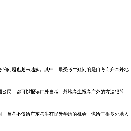
的问题也越来越多。其中，最受考生疑问的是自考专升本外地
公民，都可以报读广外自考。外地考生报考广外的方法很简
。自考不仅给广东考生有提升学历的机会，也给了很多外地人