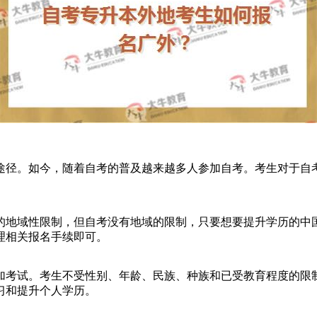
径。如今，随着自考的普及越来越多人参加自考。考生对于自考
地域性限制，但自考没有地域的限制，只要想要提升学历的中国
理相关报名手续即可。
考试。考生不受性别、年龄、民族、种族和已受教育程度的限制
习和提升个人学历。