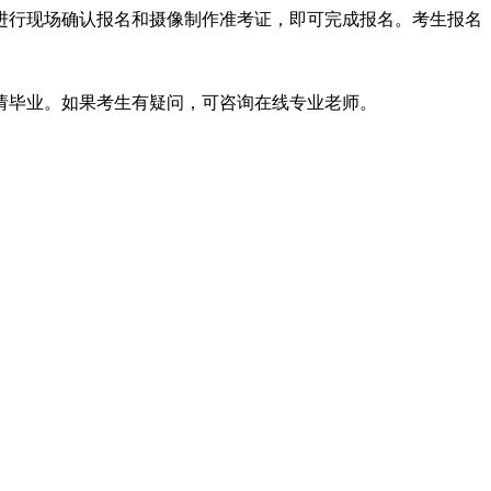
行现场确认报名和摄像制作准考证，即可完成报名。考生报名
请毕业。如果考生有疑问，可咨询在线专业老师。