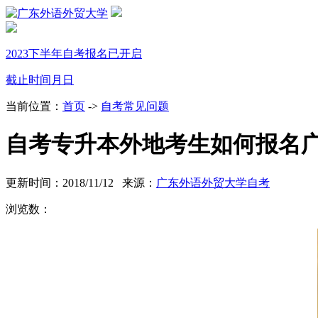
2023下半年自考报名已开启
截止时间
月
日
当前位置：
首页
->
自考常见问题
自考专升本外地考生如何报名
更新时间：2018/11/12 来源：
广东外语外贸大学自考
浏览数：