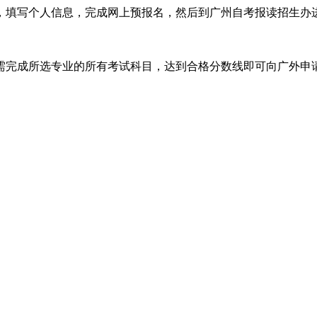
填写个人信息，完成网上预报名，然后到广州自考报读招生办进
需完成所选专业的所有考试科目，达到合格分数线即可向广外申