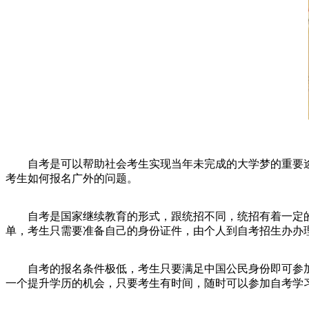
自考是可以帮助社会考生实现当年未完成的大学梦的重要途
考生如何报名广外的问题。
自考是国家继续教育的形式，跟统招不同，统招有着一定的
单，考生只需要准备自己的身份证件，由个人到自考招生办办
自考的报名条件极低，考生只要满足中国公民身份即可参加
一个提升学历的机会，只要考生有时间，随时可以参加自考学