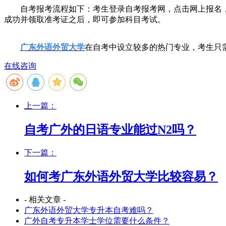
自考报考流程如下：考生登录自考报考网，点击网上报名，
成功并领取准考证之后，即可参加科目考试。
广东外语外贸大学
在自考中设立较多的热门专业，考生只
在线咨询
上一篇：
自考广外的日语专业能过N2吗？
下一篇：
如何考广东外语外贸大学比较容易？
- 相关文章 -
广东外语外贸大学专升本自考难吗？
广外自考专升本学士学位需要什么条件？