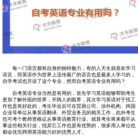
每一门语言都有自身的独特魅力，有的人天生就喜欢学习
语言，而英语作为世界上流传最广的语言也是最多人学习的，
自学考试也开设了这个专业，然而自考英语专业有用吗？
自考英语专业当然是有用的，首先学习英语能够帮助考生
更加了解外面的世界，开阔人的眼界，其次学习英语对于找工
作也是有好处的，考生毕业后可在贸易公司、涉外机构、跨国
企业等单位从事英语翻译、外贸业务员的相关工作，此外考生
也可考个教师资格证从事英语教育行业。就算考生将来都不从
事这些相关行业，找其它工作也是有优势的，很多用人单位也
都会优先聘用英语能力好的优秀人才。