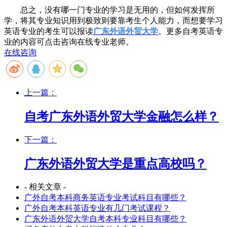
总之，没有哪一门专业的学习是无用的，但如何发挥所
学，将其专业知识用到极致则要靠考生个人能力，而想要学习
英语专业的考生可以报读
广东外语外贸大学
。更多自考英语专
业的内容可点击咨询在线专业老师。
在线咨询
上一篇：
自考广东外语外贸大学金融怎么样？
下一篇：
广东外语外贸大学是重点高校吗？
- 相关文章 -
广外自考本科商务英语专业考试科目有哪些？
广外自考本科英语专业有几门考试课程？
广东外语外贸大学自考本科专业科目有哪些？