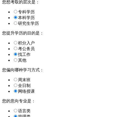
您想考取的层次是：
专科学历
本科学历
研究生学历
您提升学历的目的是：
积分入户
考公务员
找工作
其他
您偏向哪种学习方式：
周末班
全日制
网络授课
您的意向专业是：
语言类
管理类