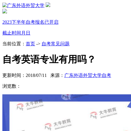
2023下半年自考报名已开启
截止时间
月
日
当前位置：
首页
->
自考常见问题
自考英语专业有用吗？
更新时间：2018/07/11 来源：
广东外语外贸大学自考
浏览数：