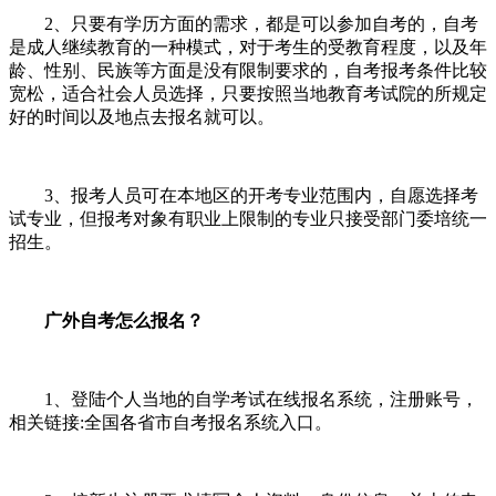
2
、只要有学历方面的需求，都是可以参加自考的，自考
是成人继续教育的一种模式，对于考生的受教育程度，以及年
龄、性别、民族等方面是没有限制要求的，自考报考条件比较
宽松，适合社会人员选择，只要按照当地教育考试院的所规定
好的时间以及地点去报名就可以。
3
、报考人员可在本地区的开考专业范围内，自愿选择考
试专业，但报考对象有职业上限制的专业只接受部门委培统一
招生。
广外自考怎么报名？
1
、登陆个人当地的自学考试在线报名系统，注册账号，
相关链接
:
全国各省市自考报名系统入口。