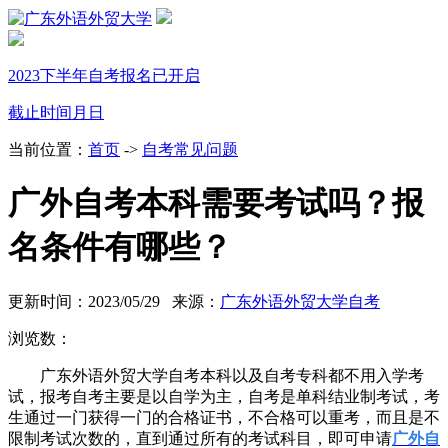
2023下半年自考报名已开启
截止时间
月
日
当前位置：
首页
->
自考常见问题
广外自考本科需要考试吗？报
名条件有哪些？
更新时间：2023/05/29 来源：
广东外语外贸大学自考
浏览数：
广东外语外贸大学自考本科以及自考专科都不用入学考
试，报考自考主要是以自学为主，自考是单科结业制考试，考
生通过一门获得一门的合格证书，不合格可以重考，而且是不
限制考试次数的，直到通过所有的考试科目，即可申请
广外自