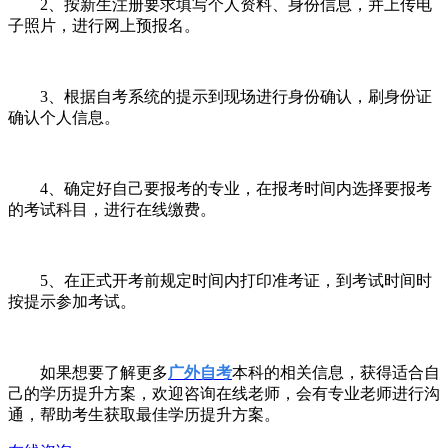
2
、按新生注册要求填写个人资料、身份信息，并上传电
子照片，进行网上预报名。
3
、根据自考系统的提示到现场进行身份确认，刷身份证
确认个人信息。
4
、确定好自己要报考的专业，在报考时间内选择要报考
的考试科目，进行在线缴费。
5
、在正式开考前规定时间内打印准考证，到考试时间时
按提示参加考试。
如果想要了解
更多
广外自考
本科的
相关信息
，
获得适合自
己的学历提升方案，欢迎咨询在线老师，会有专业老师进行沟
通，帮助考生获取最佳学历提升方案。