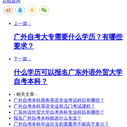
在线咨询
上一篇：
广外自考大专需要什么学历？有哪些
要求？
下一篇：
什么学历可以报名广东外语外贸大学
自考本科？
- 相关文章 -
广外自考本科商务英语专业考试科目有哪些？
广外自考本科英语专业有几门考试课程？
广东外语外贸大学自考本科专业科目有哪些？
报名广外自考本科能选什么专业？
广外自考本科毕业论文的查重率不能高于多少？