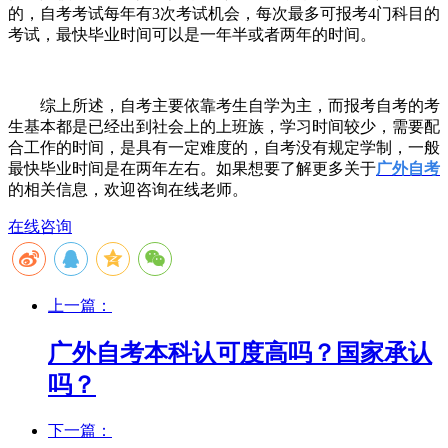
的，自考考试每年有
3
次考试机会，每次最多可报考
4
门科目的
考试，最快毕业时间可以是一年半或者两年的时间。
综上所述，自考主要依靠考生自学为主，而报考自考的考
生基本都是已经出到社会上的上班族，学习时间较少，需要配
合工作的时间，是具有一定难度的，自考没有规定学制，一般
最快毕业时间是在两年左右。如果想要了解更多关于
广外自考
的相关信息，欢迎咨询在线老师。
在线咨询
上一篇：
广外自考本科认可度高吗？国家承认
吗？
下一篇：