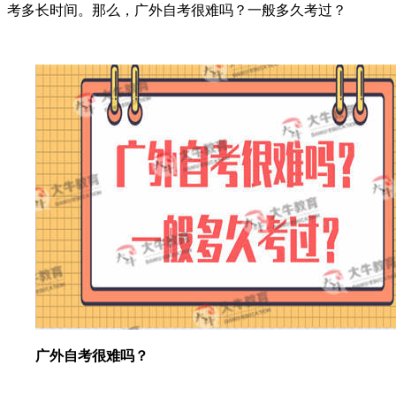
考多长时间。那么，广外自考很难吗？一般多久考过？
广外自考很难吗？