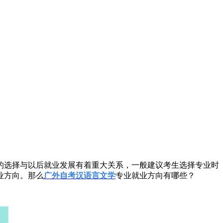
的选择与以后就业发展有着重大关系，一般建议考生选择专业时
业方向。那么
广外自考汉语言文学
专业就业方向有哪些？