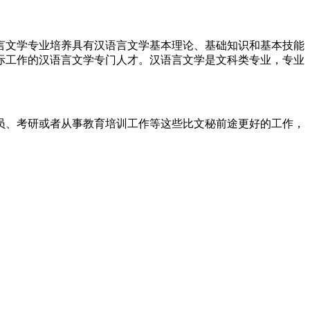
言文学专业培养具有汉语言文学基本理论、基础知识和基本技能
际工作的汉语言文学专门人才。汉语言文学是文科类专业
，
专业
员、考研或者从事教育培训工作等这些比文秘前途更好的工作
，