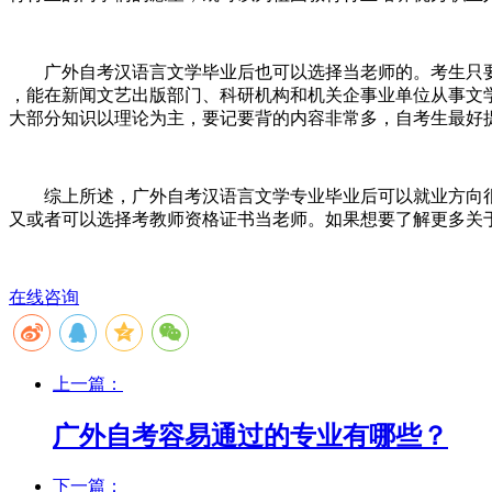
广外自考
汉语言文学
毕业后也可以选择
当老师的。考生只
，能在新闻文艺出版部门、科研机构和机关企事业单位从事文
大部分知识以理论为主，
要记要背的内容非常多，自考生最好
综上所述，广外自考汉语言文学专业毕业后可以就业方向
又或者可以选择考教师资格证书当老师。如果想要了解更多关
在线咨询
上一篇：
广外自考容易通过的专业有哪些？
下一篇：