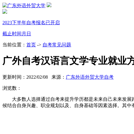
2023下半年自考报名已开启
截止时间
月
日
当前位置：
首页
->
自考常见问题
广外自考汉语言文学专业就业
更新时间：2022/02/08 来源：
广东外语外贸大学自考
浏览数：
大多数人选择通过自考来提升学历都是未来自己未来发展
候结合自身兴趣、职业规划以及、自身基础等因素选择。其中