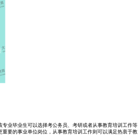
该专业
毕业生可以选择考公务员、考研或者从事教育培训工作等
更重要的事业单位岗位，从事教育培训工作则可以满足热衷于教