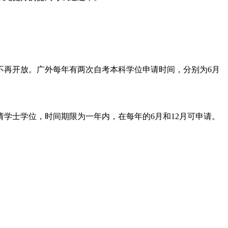
不再开放。广外每年有两次自考本科学位申请时间，分别为6月
学士学位，时间期限为一年内，在每年的6月和12月可申请。