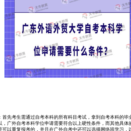
：首先考生需通过自考本科的所有科目考试，拿到自考本科的毕
以，广外自考本科学位申请需要符合以上硬性条件，而其他具体
是可以重复报考的，并且在广外自考中还可以选择网络班学习，