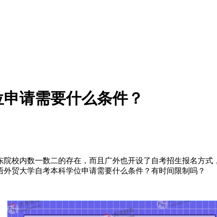
位申请需要什么条件？
东院校内数一数二的存在，而且广外也开设了自考招生报名方式
语外贸大学自考本科学位申请需要什么条件？有时间限制吗？