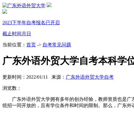
2023下半年自考报名已开启
截止时间
月
日
当前位置：
首页
->
自考常见问题
广东外语外贸大学自考本科学
更新时间：2022/01/11 来源：
广东外语外贸大学自考
浏览数：
广东外语外贸大学拥有多年的创办经验，教师资质也是广
统招一同开放的，且有学位条件和时间的限制。那么，广东外