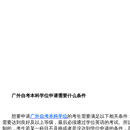
广外自考本科学位申请需要什么条件
想要申请
广外自考本科学位
的考生需要满足以下相关条件
需要达到良好及以上等级，最后必须通过学位英语的考试。所
制的，考生若某一科目不及格或者是没达到学位申请的条件，