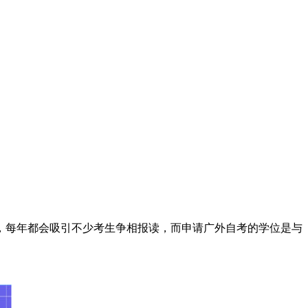
，每年都会吸引不少考生争相报读，而申请广外自考的学位是与