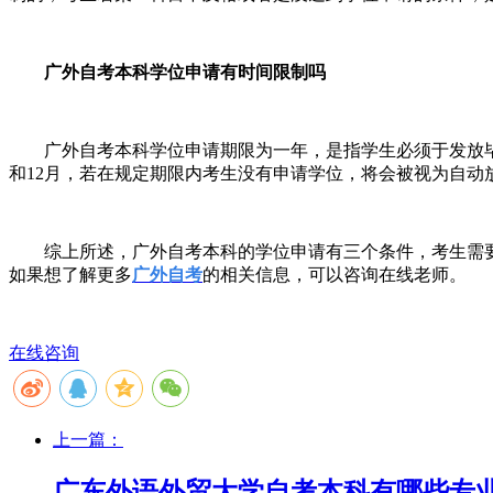
广外自考本科学位申请有时间限制吗
广外自考本科学位申请期限为一年，是指学生必须于发放
和12月，若在规定期限内考生没有申请学位，将会被视为自动
综上所述，广外自考本科的学位申请有三个条件，考生需
如果想了解更多
广外自考
的相关信息，可以咨询在线老师。
在线咨询
上一篇：
广东外语外贸大学自考本科有哪些专