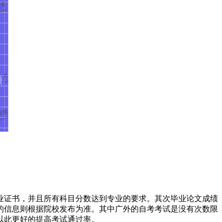
业证书，并且所有科目分数达到专业的要求。其次毕业论文成绩
的信息则根据院校发布为准。其中广外的自考考试是没有次数限
以此更好的提高考试通过率。