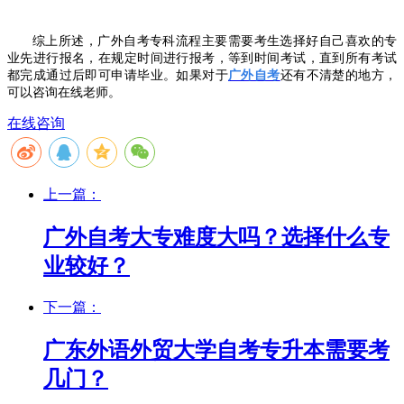
综上所述，广外自考专科流程主要需要考生选择好自己喜欢的专
业先进行报名，在规定时间进行报考，等到时间考试，直到所有考试
都完成通过后即可申请毕业。如果对于
广外自考
还有不清楚的地方，
可以咨询在线老师。
在线咨询
上一篇：
广外自考大专难度大吗？选择什么专
业较好？
下一篇：
广东外语外贸大学自考专升本需要考
几门？