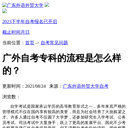
2023下半年自考报名已开启
截止时间
月
日
当前位置：
首页
->
自考常见问题
广外自考专科的流程是怎么样
的？
更新时间：2021/08/24 来源：
广东外语外贸大学自考
浏览数：
自学考试是国家承认学历的高等教育形式之一，多年来其严格的
管理模式不仅在国内享有较高的美誉，而且为社会培养了大批栋梁之
才。许多人通过自考不仅圆了大学梦，还参加研究生入学考试、公务
员考试、司法考试中大显身手，跃上了更高的发展平台。因此不少考