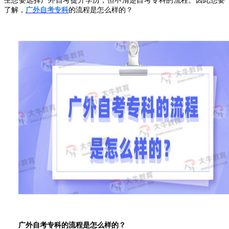
生想要选择广外自考提升学历，但不清楚自考专科的流程。因此想要
了解，
广外自考专科
的流程是怎么样的？
广外自考专科的流程是怎么样的？