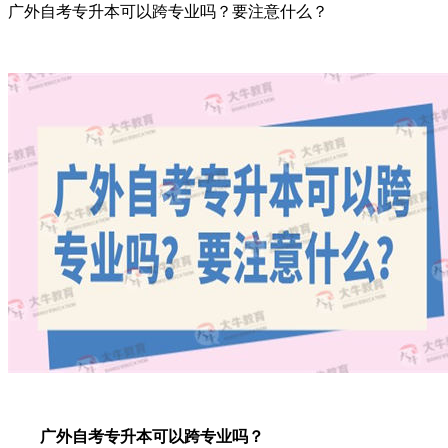
广外自考专升本可以跨专业吗？要注意什么？
广外自考专升本可以跨专业吗？