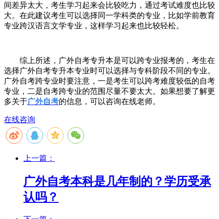
间差异太大，考生学习起来会比较吃力，通过考试难度也比较
大。在此建议考生可以选择同一学科类的专业，比如学前教育
专业跨汉语言文学专业，这样学习起来也比较轻松。
综上所述，广外自考专升本是可以跨专业报考的，考生在
选择广外自考专升本专业时可以选择与专科阶段不同的专业。
广外自考跨专业时要注意，一是考生可以跨考难度较低的自考
专业，二是自考跨专业的范围尽量不要太大。如果想要了解更
多关于
广外自考
的信息，可以咨询在线老师。
在线咨询
上一篇：
广外自考本科是几年制的？学历受承
认吗？