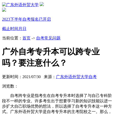
2023下半年自考报名已开启
截止时间
月
日
当前位置：
首页
->
自考常见问题
广外自考专升本可以跨专业
吗？要注意什么？
更新时间：2021/07/30 来源：
广东外语外贸大学自考
浏览数：
自考跨专业是指考生在自考
专升本
时选择了与自己专科阶
段不一样的专业。
许多考生出于想要学习新的知识技能以进一
步扩大自己职场优势的想法，所以选择了自考专升本这一种方
式。广东外语外贸大学是自考专升本的主考院校之一。那么，