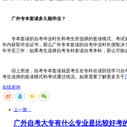
广外专本套读多久能毕业？
专本套读的自考毕业时长和考生所选择的套读模式、考试
年内获取毕业证书，那么广外专本套读的自考毕业时长便取决
年半至三年；如果考生选择自考专科套读自考本科，那么可能
综上所述，自考专本套读就是考生在专科在读阶段学习自
考生选择的套读模式和考试通过情况。如果需要了解更多关于
在线咨询
上一篇：
广外自考大专有什么专业是比较好考