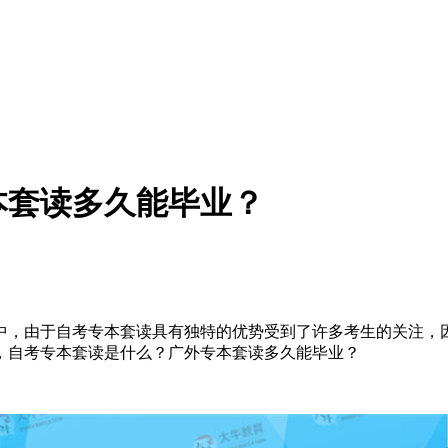
本套读多久能毕业？
中，由于自考专本套读具有独特的优势受到了许多考生的关注，
，自考专本套读是什么？广外专本套读多久能毕业？