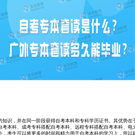
的知识，并在同一阶段获得自考本科和专科学历证书。其优势在
自考本科、成考专科搭配自考本科、远程专科搭配自考本科、电
小，考生可以将更多的时间和精力用于自考本科的学习上，所以