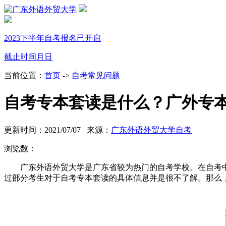
2023下半年自考报名已开启
截止时间
月
日
当前位置：
首页
->
自考常见问题
自考专本套读是什么？广外专
更新时间：2021/07/07 来源：
广东外语外贸大学自考
浏览数：
广东外语外贸大学是广东省较为热门的自考学校。在自考
过部分考生对于自考专本套读的具体信息并是很不了解。那么